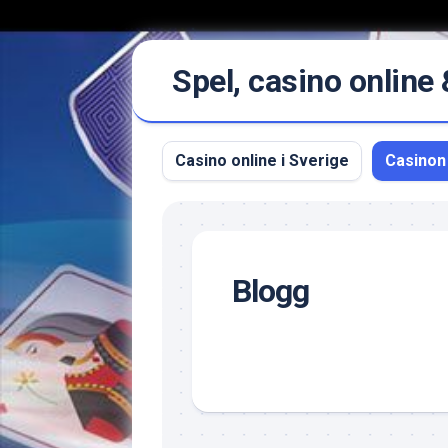
Hoppa
Spel, casino online
till
innehåll
Casino online i Sverige
Casinon
Leoveg
casino
recensi
Blogg
Mr
Vegas
Casino
recensi
Betinia
Casino
recensi